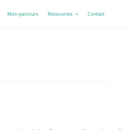
Mon parcours
Ressources
Contact