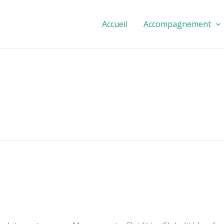
Accueil
Accompagnement