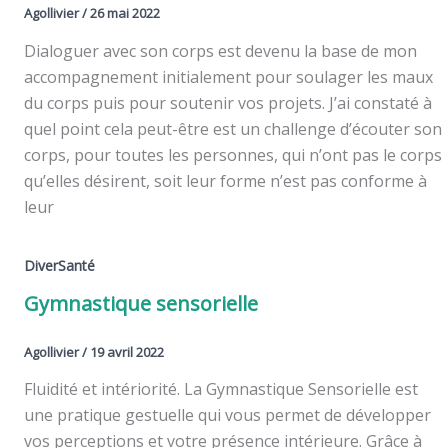
Agollivier
/
26 mai 2022
Dialoguer avec son corps est devenu la base de mon
accompagnement initialement pour soulager les maux
du corps puis pour soutenir vos projets. J’ai constaté à
quel point cela peut-être est un challenge d’écouter son
corps, pour toutes les personnes, qui n’ont pas le corps
qu’elles désirent, soit leur forme n’est pas conforme à
leur
DiverSanté
Gymnastique sensorielle
Agollivier
/
19 avril 2022
Fluidité et intériorité. La Gymnastique Sensorielle est
une pratique gestuelle qui vous permet de développer
vos perceptions et votre présence intérieure. Grâce à