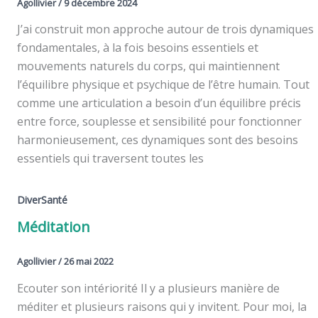
Agollivier
/
9 décembre 2024
J’ai construit mon approche autour de trois dynamiques
fondamentales, à la fois besoins essentiels et
mouvements naturels du corps, qui maintiennent
l’équilibre physique et psychique de l’être humain. Tout
comme une articulation a besoin d’un équilibre précis
entre force, souplesse et sensibilité pour fonctionner
harmonieusement, ces dynamiques sont des besoins
essentiels qui traversent toutes les
DiverSanté
Méditation
Agollivier
/
26 mai 2022
Ecouter son intériorité Il y a plusieurs manière de
méditer et plusieurs raisons qui y invitent. Pour moi, la