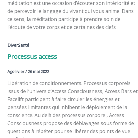
méditation est une occasion d’écouter son intériorité et
de percevoir le langage du vivant qui vous anime. Dans
ce sens, la méditation participe à prendre soin de
l’écoute de votre corps et de certaines des clefs
DiverSanté
Processus access
Agollivier
/
26 mai 2022
Libération de conditionnements. Processus corporels
issus de l’univers d’Access Consciousness, Access Bars et
Facelift participent à faire circuler les énergies et
pensées limitantes qui inhibent le déploiement de la
conscience. Au delà des processus corporel, Access
Consciousness propose des déblayages sous forme de
questions à répéter pour se libérer des points de vue