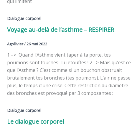
qui limitent
Dialogue corporel
Voyage au-delà de l’asthme – RESPIRER
Agollivier
/
26 mai 2022
1 –> Quand l’Asthme vient taper à ta porte, tes
poumons sont touchés. Tu étouffes ! 2 –> Mais qu’est ce
que l’Asthme ? C’est comme si un bouchon obstruait
brutalement tes bronches (tes poumons). L’air ne passe
plus, le temps d’une crise. Cette restriction du diamètre
des bronches est provoqué par 3 composantes :
Dialogue corporel
Le dialogue corporel