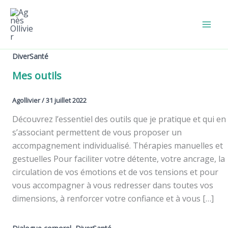
Aller
au
contenu
DiverSanté
Mes outils
Agollivier
/
31 juillet 2022
Découvrez l’essentiel des outils que je pratique et qui en
s’associant permettent de vous proposer un
accompagnement individualisé. Thérapies manuelles et
gestuelles Pour faciliter votre détente, votre ancrage, la
circulation de vos émotions et de vos tensions et pour
vous accompagner à vous redresser dans toutes vos
dimensions, à renforcer votre confiance et à vous […]